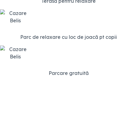
Terasă pentru relaxare
Parc de relaxare cu loc de joacă pt copii
Parcare gratuită