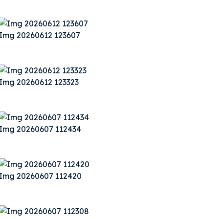
Img 20260612 123607
Img 20260612 123323
Img 20260607 112434
Img 20260607 112420