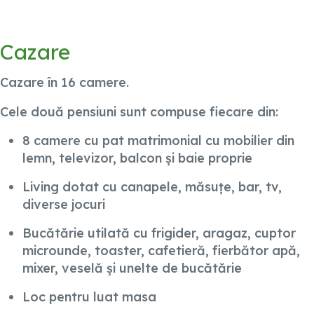
Cazare
Cazare în 16 camere.
Cele două pensiuni sunt compuse fiecare din:
8 camere cu pat matrimonial cu mobilier din
lemn, televizor, balcon și baie proprie
Living dotat cu canapele, măsuțe, bar, tv,
diverse jocuri
Bucătărie utilată cu frigider, aragaz, cuptor
microunde, toaster, cafetieră, fierbător apă,
mixer, veselă și unelte de bucătărie
Loc pentru luat masa