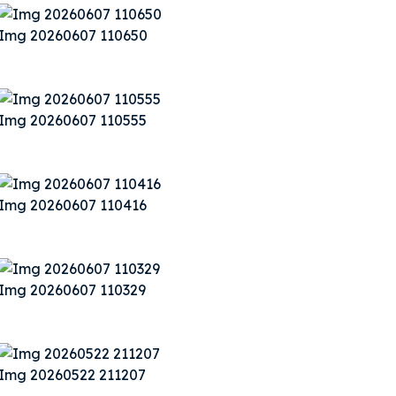
Img 20260607 110650
Img 20260607 110555
Img 20260607 110416
Img 20260607 110329
Img 20260522 211207