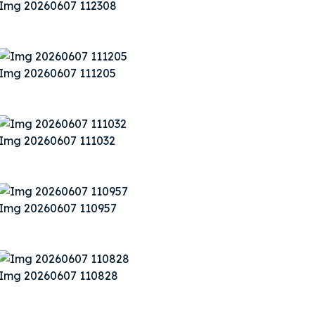
Img 20260607 112308
Img 20260607 111205
Img 20260607 111032
Img 20260607 110957
Img 20260607 110828