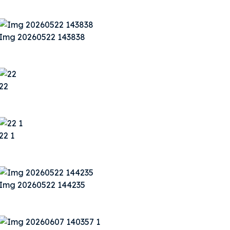
Img 20260522 143838
22
22 1
Img 20260522 144235