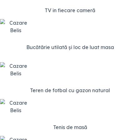
TV in fiecare cameră
Bucătărie utilată și loc de luat masa
Teren de fotbal cu gazon natural
Tenis de masă