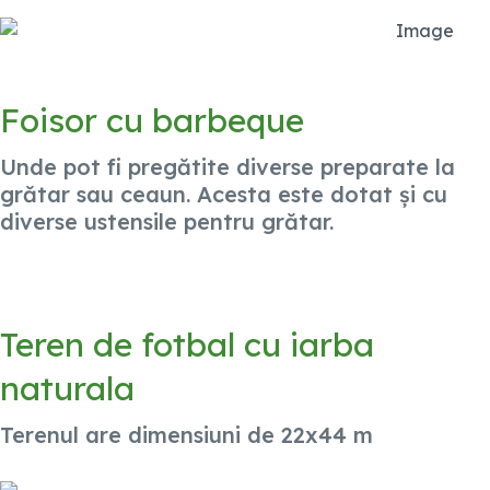
Foisor cu barbeque
Unde pot fi pregătite diverse preparate la
grătar sau ceaun. Acesta este dotat și cu
diverse ustensile pentru grătar.
Teren de fotbal cu iarba
naturala
Terenul are dimensiuni de 22x44 m