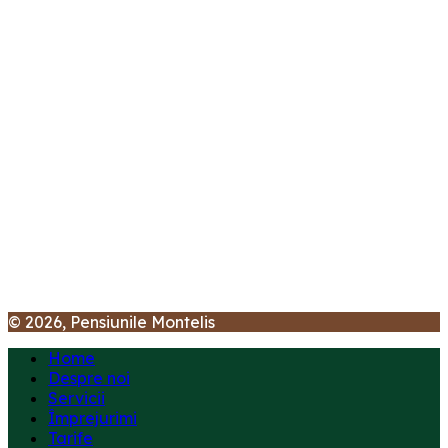
© 2026, Pensiunile Montelis
Home
Despre noi
Servicii
Împrejurimi
Tarife