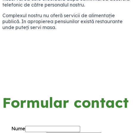
telefonic de către personalul nostru.
Complexul nostru nu oferă servicii de alimentație
publică. In apropierea pensiunilor există restaurante
unde puteți servi masa.
Formular contact
Nume